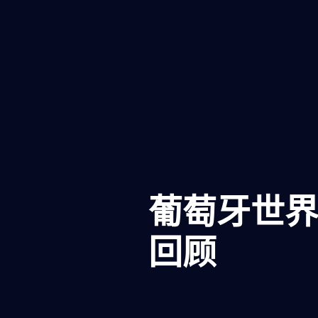
葡萄牙世
回顾