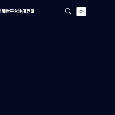
通
耀世平台注册登录