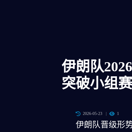
伊朗队20
突破小组
2026-05-23
1
伊朗队晋级形