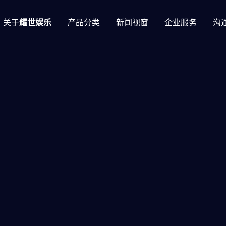
关于
耀世娱乐
产品分类
新闻视窗
企业服务
沟