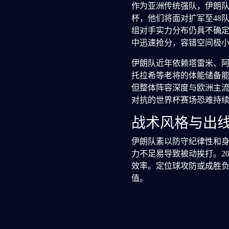
作为亚洲传统强队，伊朗队
杯，他们将面对扩军至48
组对手实力分布仍具不确
中迅速抢分，容错空间极
伊朗队近年依赖塔雷米、阿
托拉希等老将的体能储备
但整体阵容深度与欧洲主
对抗的世界杯赛场恐难持
战术风格与出
伊朗队素以防守纪律性和身体
力不足易导致被动挨打。2
效率。定位球攻防或成胜
值。
历史经验与心
尽管多次跻身世界杯，伊朗队