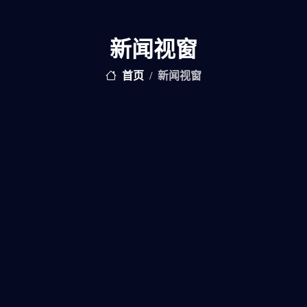
新闻视窗
首页
新闻视窗